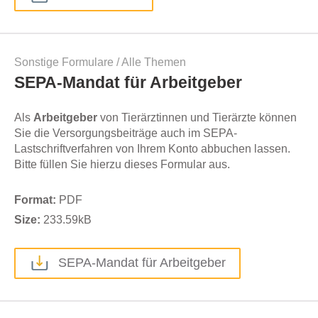
Sonstige Formulare
/
Alle Themen
SEPA-Mandat für Arbeitgeber
Als
Arbeitgeber
von Tierärztinnen und Tierärzte können
Sie die Versorgungsbeiträge auch im SEPA-
Lastschriftverfahren von Ihrem Konto abbuchen lassen.
Bitte füllen Sie hierzu dieses Formular aus.
Format:
PDF
Size:
233.59
kB
SEPA-Mandat für Arbeitgeber