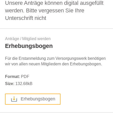
Unsere Anträge können digital ausgefüllt
werden. Bitte vergessen Sie Ihre
Unterschrift nicht
Anträge
/
Mitglied werden
Erhebungsbogen
Für die Erstanmeldung zum Versorgungswerk benötigen
wir von allen neuen Mitgliedern den Erhebungsbogen.
Format:
PDF
Size:
132.68
kB
Erhebungsbogen