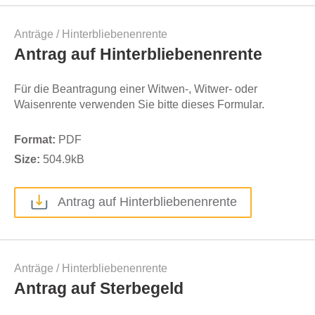
Anträge
/
Hinterbliebenenrente
Antrag auf Hinterbliebenenrente
Für die Beantragung einer Witwen-, Witwer- oder
Waisenrente verwenden Sie bitte dieses Formular.
Format:
PDF
Size:
504.9
kB
Antrag auf Hinterbliebenenrente
Anträge
/
Hinterbliebenenrente
Antrag auf Sterbegeld