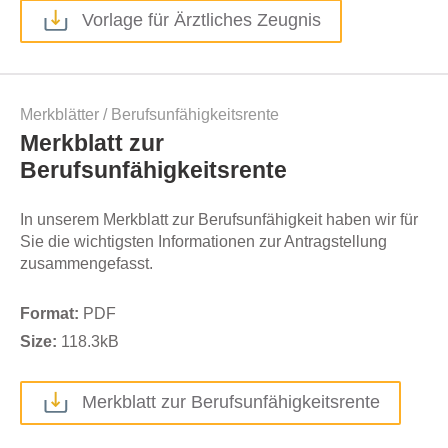
Vorlage für Ärztliches Zeugnis
Merkblätter
/
Berufsunfähigkeitsrente
Merkblatt zur
Berufsunfähigkeitsrente
In unserem Merkblatt zur Berufsunfähigkeit haben wir für
Sie die wichtigsten Informationen zur Antragstellung
zusammengefasst.
Format:
PDF
Size:
118.3
kB
Merkblatt zur Berufsunfähigkeitsrente