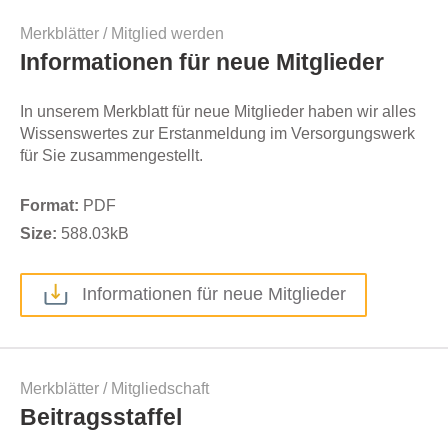
Merkblätter
/
Mitglied werden
Informationen für neue Mitglieder
In unserem Merkblatt für neue Mitglieder haben wir alles
Wissenswertes zur Erstanmeldung im Versorgungswerk
für Sie zusammengestellt.
Format:
PDF
Size:
588.03
kB
Informationen für neue Mitglieder
Merkblätter
/
Mitgliedschaft
Beitragsstaffel