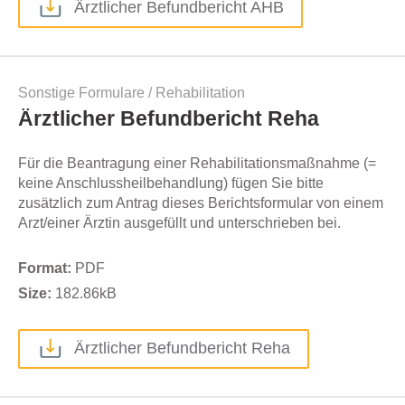
Ärztlicher Befundbericht AHB
Sonstige Formulare
/
Rehabilitation
Ärztlicher Befundbericht Reha
Für die Beantragung einer Rehabilitationsmaßnahme (=
keine Anschlussheilbehandlung) fügen Sie bitte
zusätzlich zum Antrag dieses Berichtsformular von einem
Arzt/einer Ärztin ausgefüllt und unterschrieben bei.
Format:
PDF
Size:
182.86
kB
Ärztlicher Befundbericht Reha