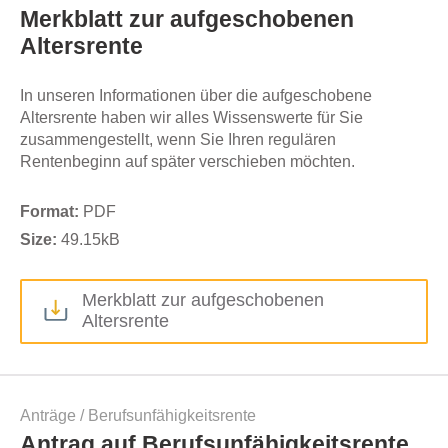
Merkblatt zur aufgeschobenen
Altersrente
In unseren Informationen über die aufgeschobene
Altersrente haben wir alles Wissenswerte für Sie
zusammengestellt, wenn Sie Ihren regulären
Rentenbeginn auf später verschieben möchten.
Format:
PDF
Size:
49.15
kB
Merkblatt zur aufgeschobenen
Altersrente
Anträge
/
Berufsunfähigkeitsrente
Antrag auf Berufsunfähigkeitsrente