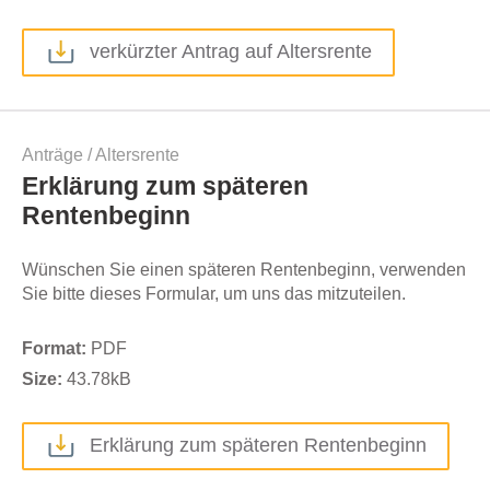
verkürzter Antrag auf Altersrente
Anträge
/
Altersrente
Erklärung zum späteren
Rentenbeginn
Wünschen Sie einen späteren Rentenbeginn, verwenden
Sie bitte dieses Formular, um uns das mitzuteilen.
Format:
PDF
Size:
43.78
kB
Erklärung zum späteren Rentenbeginn