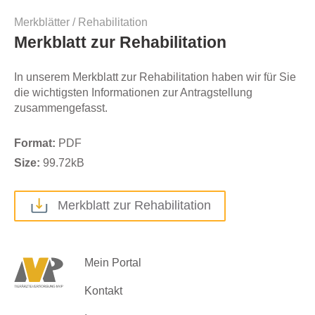
Merkblätter
/
Rehabilitation
Merkblatt zur Rehabilitation
In unserem Merkblatt zur Rehabilitation haben wir für Sie
die wichtigsten Informationen zur Antragstellung
zusammengefasst.
Format:
PDF
Size:
99.72
kB
Merkblatt zur Rehabilitation
Mein Portal
Kontakt