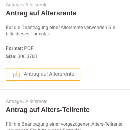
Anträge
/
Altersrente
Antrag auf Altersrente
Für die Beantragung einer Altersrente verwenden Sie
bitte dieses Formular.
Format:
PDF
Size:
306.37
kB
Antrag auf Altersrente
Anträge
/
Altersrente
Antrag auf Alters-Teilrente
Für die Beantragung einer vorgezogenen Alters-Teilrente