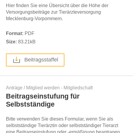
Hier finden Sie eine Übersicht über die Höhe der
Versorgungsbeiträge zur Tierärzteversorgung
Mecklenburg-Vorpommern.
Format:
PDF
Size:
83.21
kB
Beitragsstaffel
Anträge
/
Mitglied werden - Mitgliedschaft
Beitragseinstufung für
Selbstständige
Bitte verwenden Sie dieses Formular, wenn Sie als
selbstständige Tierärztin oder selbstständiger Tierarzt
eine Beitragseinstufung oder -ermäßigung beantragen