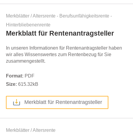
Merkblätter
/
Altersrente - Berufsunfähigkeitsrente -
Hinterbliebenenrente
Merkblatt für Rentenantragsteller
In unseren Informationen für Rentenantragsteller haben
wir alles Wissenswertes zum Rentenbezug für Sie
zusammengestellt.
Format:
PDF
Size:
615.32
kB
Merkblatt für Rentenantragsteller
Merkblätter
/
Altersrente