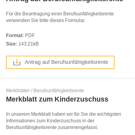
Für die Beantragung einer Berufsunfähigkeitsrente
verwenden Sie bitte dieses Formular.
Format:
PDF
Size:
143.21
kB
Antrag auf Berufsunfähigkeitsrente
Merkblätter
/
Berufsunfähigkeitsrente
Merkblatt zum Kinderzuschuss
In unserem Merkblatt haben wir für Sie die wichtigsten
Informationen zum Kinderzuschuss in der
Berufsunfähigkeitsrente zusammengefasst.