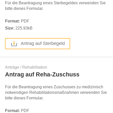
Für die Beantragung eines Sterbegeldes verwenden Sie
bitte dieses Formular.
Format:
PDF
Size:
225.93
kB
Antrag auf Sterbegeld
Anträge
/
Rehabilitation
Antrag auf Reha-Zuschuss
Für die Beantragung eines Zuschusses zu medizinisch
notwendigen Rehabilitationsmaßnahmen verwenden Sie
bitte dieses Formular.
Format:
PDF