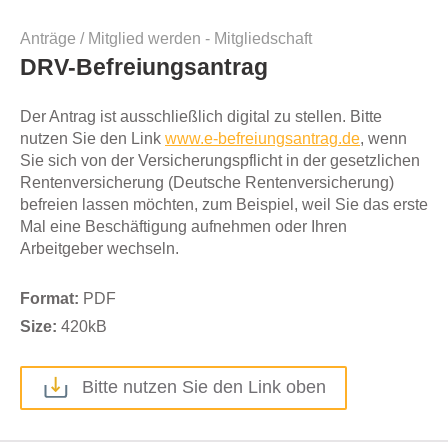
Anträge
/
Mitglied werden - Mitgliedschaft
DRV-Befreiungsantrag
Der Antrag ist ausschließlich digital zu stellen. Bitte
nutzen Sie den Link
www.e-befreiungsantrag.de
, wenn
Sie sich von der Versicherungspflicht in der gesetzlichen
Rentenversicherung (Deutsche Rentenversicherung)
befreien lassen möchten, zum Beispiel, weil Sie das erste
Mal eine Beschäftigung aufnehmen oder Ihren
Arbeitgeber wechseln.
Format:
PDF
Size:
420
kB
Bitte nutzen Sie den Link oben