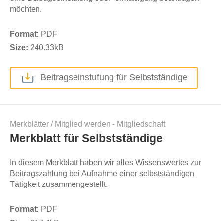
möchten.
Format:
PDF
Size:
240.33
kB
Beitragseinstufung für Selbstständige
Merkblätter
/
Mitglied werden - Mitgliedschaft
Merkblatt für Selbstständige
In diesem Merkblatt haben wir alles Wissenswertes zur
Beitragszahlung bei Aufnahme einer selbstständigen
Tätigkeit zusammengestellt.
Format:
PDF