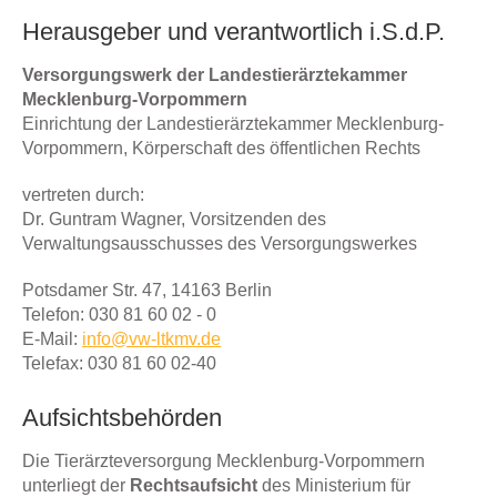
Herausgeber und verantwortlich i.S.d.P.
Versorgungswerk der Landestierärztekammer
Mecklenburg-Vorpommern
Einrichtung der Landestierärztekammer Mecklenburg-
Vorpommern, Körperschaft des öffentlichen Rechts
vertreten durch:
Dr. Guntram Wagner, Vorsitzenden des
Verwaltungsausschusses des Versorgungswerkes
Potsdamer Str. 47, 14163 Berlin
Telefon: 030 81 60 02 - 0
E-Mail:
info@vw-ltkmv.de
Telefax: 030 81 60 02-40
Aufsichtsbehörden
Die Tierärzteversorgung Mecklenburg-Vorpommern
unterliegt der
Rechtsaufsicht
des Ministerium für