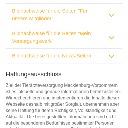
Bildnachweise für die Seiten "Für
unsere Mitglieder"
Bildnachweise für die Seiten "Mein
Versorgungswerk"
Bildnachweise für die News-Seiten
Haftungsausschluss
Ziel der Tierärzteversorgung Mecklenburg-Vorpommern
ist es, aktuelle und genaue Informationen bereitzustellen.
Wir recherchieren und implementieren die Inhalte dieser
Webseite deshalb mit großer Sorgfalt, übernehmen aber
keine Haftung für deren Richtigkeit, Vollständigkeit und
Aktualität. Die bereitgestellten Informationen sind nicht
auf die besonderen Bedürfnisse bestimmter Personen