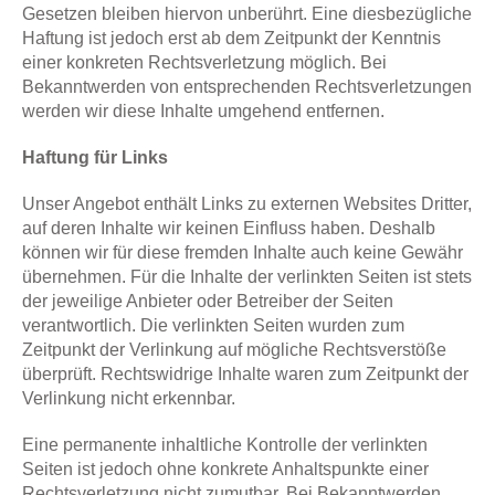
Gesetzen bleiben hiervon unberührt. Eine diesbezügliche
Haftung ist jedoch erst ab dem Zeitpunkt der Kenntnis
einer konkreten Rechtsverletzung möglich. Bei
Bekanntwerden von entsprechenden Rechtsverletzungen
werden wir diese Inhalte umgehend entfernen.
Haftung für Links
Unser Angebot enthält Links zu externen Websites Dritter,
auf deren Inhalte wir keinen Einfluss haben. Deshalb
können wir für diese fremden Inhalte auch keine Gewähr
übernehmen. Für die Inhalte der verlinkten Seiten ist stets
der jeweilige Anbieter oder Betreiber der Seiten
verantwortlich. Die verlinkten Seiten wurden zum
Zeitpunkt der Verlinkung auf mögliche Rechtsverstöße
überprüft. Rechtswidrige Inhalte waren zum Zeitpunkt der
Verlinkung nicht erkennbar.
Eine permanente inhaltliche Kontrolle der verlinkten
Seiten ist jedoch ohne konkrete Anhaltspunkte einer
Rechtsverletzung nicht zumutbar. Bei Bekanntwerden