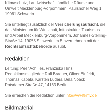
Klimaschutz, Landwirtschaft, ländliche Räume und
Umwelt Mecklenburg-Vorpommern, Paulshöher Weg 1,
19061 Schwerin.
Sie unterliegt zusätzlich der
Versicherungsaufsicht
, die
das Ministerium für Wirtschaft, Infrastruktur, Tourismus
und Arbeit Mecklenburg-Vorpommern, Johannes-Stelling-
Straße 14, 19053 Schwerin im Einvernehmen mit der
Rechtsaufsichtsbehörde
ausübt.
Redaktion
Leitung: Peer Achilles, Franziska Hinz
Redaktionsmitglieder: Ralf Braeuer, Oliver Einfeldt,
Thomas Kapala, Karsten Lüders, Bela Noack
Potsdamer Straße 47, 14163 Berlin
Sie erreichen die Redaktion unter
info@vw-ltkmv.de
Bildmaterial