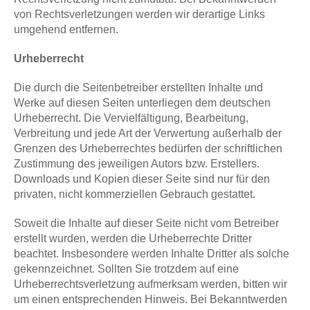
von Rechtsverletzungen werden wir derartige Links
umgehend entfernen.
Urheberrecht
Die durch die Seitenbetreiber erstellten Inhalte und
Werke auf diesen Seiten unterliegen dem deutschen
Urheberrecht. Die Vervielfältigung, Bearbeitung,
Verbreitung und jede Art der Verwertung außerhalb der
Grenzen des Urheberrechtes bedürfen der schriftlichen
Zustimmung des jeweiligen Autors bzw. Erstellers.
Downloads und Kopien dieser Seite sind nur für den
privaten, nicht kommerziellen Gebrauch gestattet.
Soweit die Inhalte auf dieser Seite nicht vom Betreiber
erstellt wurden, werden die Urheberrechte Dritter
beachtet. Insbesondere werden Inhalte Dritter als solche
gekennzeichnet. Sollten Sie trotzdem auf eine
Urheberrechtsverletzung aufmerksam werden, bitten wir
um einen entsprechenden Hinweis. Bei Bekanntwerden