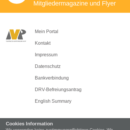
Mitgliedermagazine
und Flyer
Mein Portal
Kontakt
Impressum
Datenschutz
Bankverbindung
DRV-Befreiungsantrag
English Summary
Cookies Information
Wir verwenden keine zustimmungspflichtigen Cookies. Wir