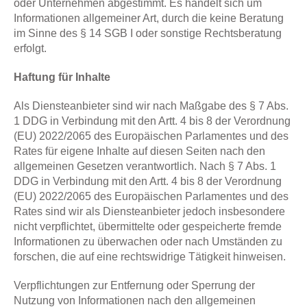
oder Unternehmen abgestimmt. Es handelt sich um
Informationen allgemeiner Art, durch die keine Beratung
im Sinne des § 14 SGB I oder sonstige Rechtsberatung
erfolgt.
Haftung für Inhalte
Als Diensteanbieter sind wir nach Maßgabe des § 7 Abs.
1 DDG in Verbindung mit den Artt. 4 bis 8 der Verordnung
(EU) 2022/2065 des Europäischen Parlamentes und des
Rates für eigene Inhalte auf diesen Seiten nach den
allgemeinen Gesetzen verantwortlich. Nach § 7 Abs. 1
DDG in Verbindung mit den Artt. 4 bis 8 der Verordnung
(EU) 2022/2065 des Europäischen Parlamentes und des
Rates sind wir als Diensteanbieter jedoch insbesondere
nicht verpflichtet, übermittelte oder gespeicherte fremde
Informationen zu überwachen oder nach Umständen zu
forschen, die auf eine rechtswidrige Tätigkeit hinweisen.
Verpflichtungen zur Entfernung oder Sperrung der
Nutzung von Informationen nach den allgemeinen