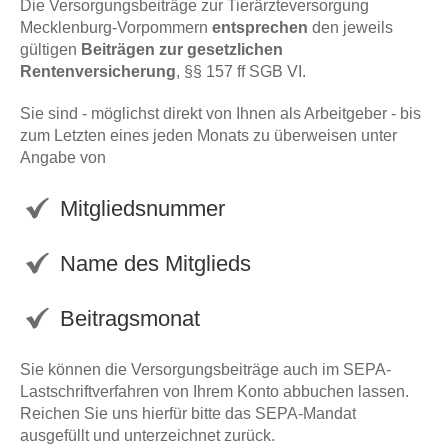
Die Versorgungsbeiträge zur Tierärzteversorgung
Mecklenburg-Vorpommern
entsprechen
den jeweils
gültigen
Beiträgen zur gesetzlichen
Rentenversicherung
, §§ 157 ff SGB VI.
Sie sind - möglichst direkt von Ihnen als Arbeitgeber - bis
zum Letzten eines jeden Monats zu überweisen unter
Angabe von
Mitgliedsnummer
Name des Mitglieds
Beitragsmonat
Sie können die Versorgungsbeiträge auch im SEPA-
Lastschriftverfahren von Ihrem Konto abbuchen lassen.
Reichen Sie uns hierfür bitte das SEPA-Mandat
ausgefüllt und unterzeichnet zurück.