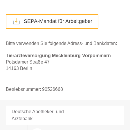
SEPA-Mandat für Arbeitgeber
Bitte verwenden Sie folgende Adress- und Bankdaten:
Tierärzteversorgung Mecklenburg-Vorpommern
Potsdamer Straße 47
14163 Berlin
Betriebsnummer: 90526668
Deutsche Apotheker- und
Ärztebank