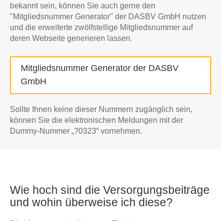
bekannt sein, können Sie auch gerne den
"Mitgliedsnummer Generator" der DASBV GmbH nutzen
und die erweiterte zwölfstellige Mitgliedsnummer auf
deren Webseite generieren lassen.
Mitgliedsnummer Generator der DASBV
GmbH
Sollte Ihnen keine dieser Nummern zugänglich sein,
können Sie die elektronischen Meldungen mit der
Dummy-Nummer „?0323“ vornehmen.
Wie hoch sind die Versorgungsbeiträge
und wohin überweise ich diese?