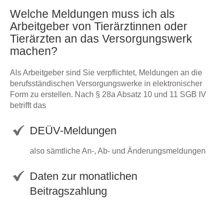
Welche Meldungen muss ich als
Arbeitgeber von Tierärztinnen oder
Tierärzten an das Versorgungswerk
machen?
Als Arbeitgeber sind Sie verpflichtet, Meldungen an die
berufsständischen Versorgungswerke in elektronischer
Form zu erstellen. Nach § 28a Absatz 10 und 11 SGB IV
betrifft das
DEÜV-Meldungen
also sämtliche An-, Ab- und Änderungsmeldungen
Daten zur monatlichen
Beitragszahlung