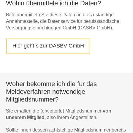
Wohin übermittele ich die Daten?
Bitte übermitteln Sie diese Daten an die zuständige
Annahmestelle, die Datenservice für berufsständische
Versorgungseinrichtungen GmbH (DASBV GmbH).
Hier geht´s zur DASBV GmbH
Woher bekomme ich die für das
Meldeverfahren notwendige
Mitgliedsnummer?
Sie erhalten die (erweiterte) Mitgliedsnummer
von
unserem Mitglied
, also Ihrem Angestellten.
Sollte Ihnen dessen achtstellige Mitgliedsnummer bereits