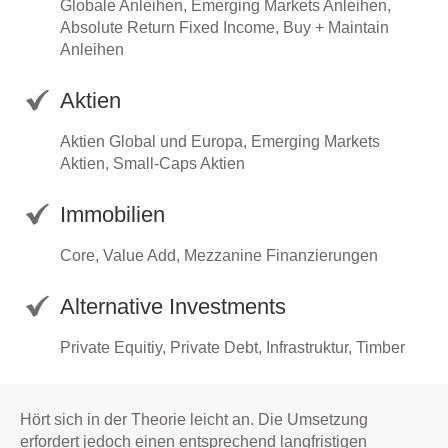
Globale Anleihen, Emerging Markets Anleihen,
Absolute Return Fixed Income, Buy + Maintain
Anleihen
Aktien
Aktien Global und Europa, Emerging Markets
Aktien, Small-Caps Aktien
Immobilien
Core, Value Add, Mezzanine Finanzierungen
Alternative Investments
Private Equitiy, Private Debt, Infrastruktur, Timber
Hört sich in der Theorie leicht an. Die Umsetzung
erfordert jedoch einen entsprechend langfristigen