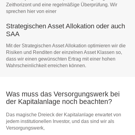
Zeithorizont und eine regelmäßige Überprüfung. Wir
sprechen hier von einer
Strategischen Asset Allokation oder auch
SAA
Mit der Strategischen Asset Allokation optimieren wir die
Risiken und Renditen der einzelnen Asset Klassen so,
dass wir einen gewünschten Ertrag mit einer hohen
Wahrscheinlichkeit erreichen können.
Was muss das Versorgungswerk bei
der Kapitalanlage noch beachten?
Das magische Dreieck der Kapitalanlage erwartet von
jedem institutionellen Investor, und das sind wir als
Versorgungswerk,