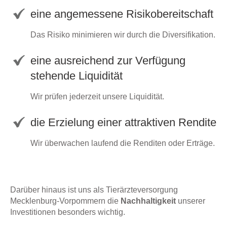
eine angemessene Risikobereitschaft
Das Risiko minimieren wir durch die Diversifikation.
eine ausreichend zur Verfügung
stehende Liquidität
Wir prüfen jederzeit unsere Liquidität.
die Erzielung einer attraktiven Rendite
Wir überwachen laufend die Renditen oder Erträge.
Darüber hinaus ist uns als Tierärzteversorgung
Mecklenburg-Vorpommern die
Nachhaltigkeit
unserer
Investitionen besonders wichtig.