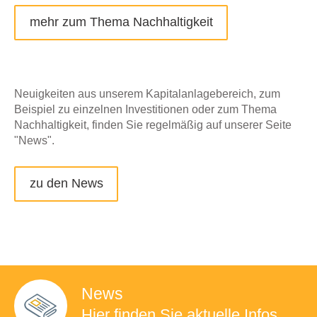
mehr zum Thema Nachhaltigkeit
Neuigkeiten aus unserem Kapitalanlagebereich, zum
Beispiel zu einzelnen Investitionen oder zum Thema
Nachhaltigkeit, finden Sie regelmäßig auf unserer Seite
"News".
zu den News
News
Hier finden Sie
aktuelle Infos