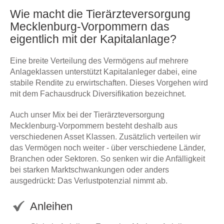
Wie macht die Tierärzteversorgung
Mecklenburg-Vorpommern das
eigentlich mit der Kapitalanlage?
Eine breite Verteilung des Vermögens auf mehrere
Anlageklassen unterstützt Kapitalanleger dabei, eine
stabile Rendite zu erwirtschaften. Dieses Vorgehen wird
mit dem Fachausdruck Diversifikation bezeichnet.
Auch unser Mix bei der Tierärzteversorgung
Mecklenburg-Vorpommern besteht deshalb aus
verschiedenen Asset Klassen. Zusätzlich verteilen wir
das Vermögen noch weiter - über verschiedene Länder,
Branchen oder Sektoren. So senken wir die Anfälligkeit
bei starken Marktschwankungen oder anders
ausgedrückt: Das Verlustpotenzial nimmt ab.
Anleihen