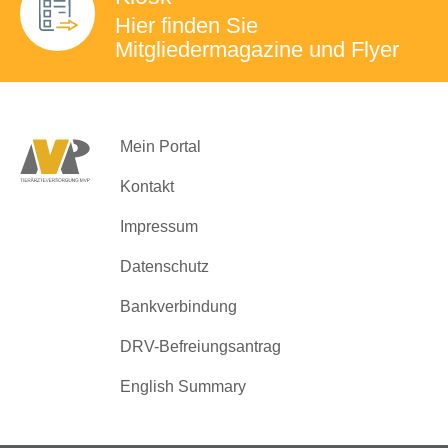
Hier finden Sie
Mitgliedermagazine
und Flyer
Mein Portal
Kontakt
Impressum
Datenschutz
Bankverbindung
DRV-Befreiungsantrag
English Summary