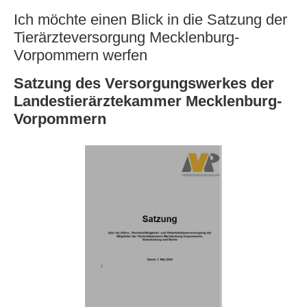
Ich möchte einen Blick in die Satzung der
Tierärzteversorgung Mecklenburg-
Vorpommern werfen
Satzung des Versorgungswerkes der
Landestierärztekammer Mecklenburg-
Vorpommern