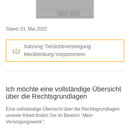
Stand: 01. Mai 2022
Satzung Tierärzteversorgung
Mecklenburg-Vorpommern
Ich möchte eine vollständige Übersicht
über die Rechtsgrundlagen
Eine vollständige Übersicht über die Rechtsgrundlagen
unserer Arbeit finden Sie im Bereich "Mein
Versorgungswerk":