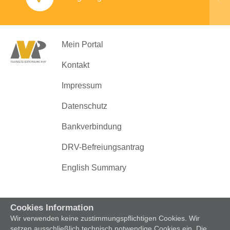
Mein Portal
Kontakt
Impressum
Datenschutz
Bankverbindung
DRV-Befreiungsantrag
English Summary
Cookies Information
Wir verwenden keine zustimmungspflichtigen Cookies. Wir
setzen ausschließlich technisch notwendige Cookies ein. Die