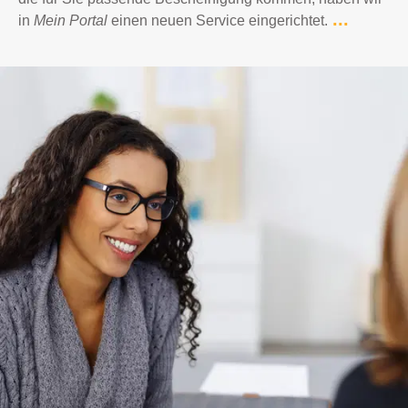
...
in
Mein Portal
einen neuen Service eingerichtet.